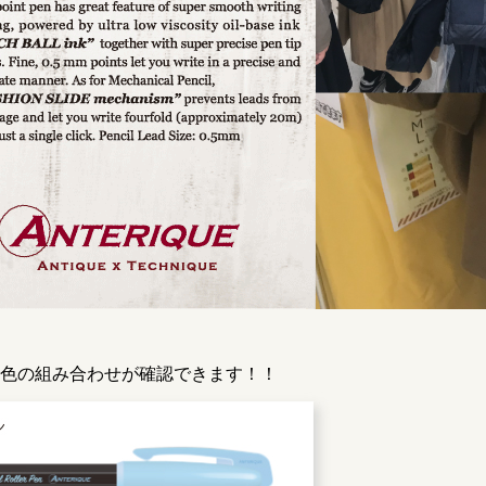
色の組み合わせが確認できます！！