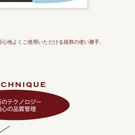
日心地よくご使用いただける抜群の使い勝手、