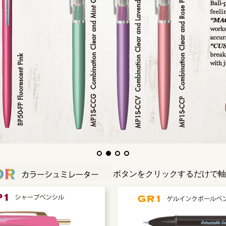
ボタンをクリックするだけで軸