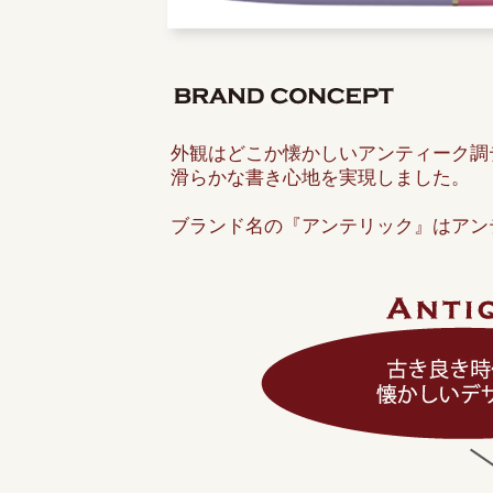
外観はどこか懐かしいアンティーク調
滑らかな書き心地を実現しました。
ブランド名の『アンテリック』はアン