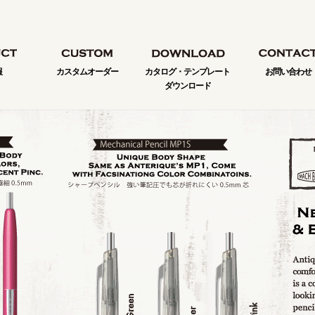
報
カスタムオーダー
カタログ・テンプレート
お問い合わせ
ダウンロード